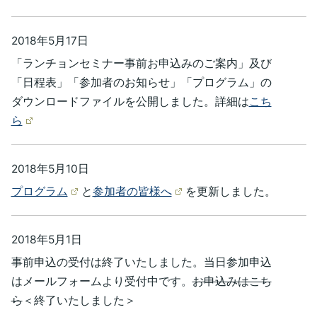
2018年5月17日
「ランチョンセミナー事前お申込みのご案内」及び
「日程表」「参加者のお知らせ」「プログラム」の
ダウンロードファイルを公開しました。詳細は
こち
ら
2018年5月10日
プログラム
と
参加者の皆様へ
を更新しました。
2018年5月1日
事前申込の受付は終了いたしました。当日参加申込
はメールフォームより受付中です。
お申込みはこち
ら
＜終了いたしました＞