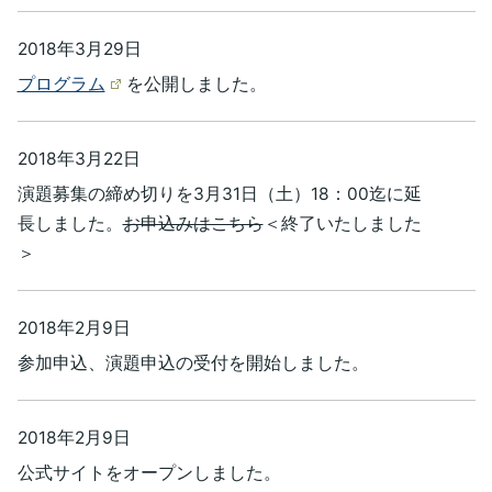
2018年3月29日
プログラム
を公開しました。
2018年3月22日
演題募集の締め切りを3月31日（土）18：00迄に延
長しました。
お申込みはこちら
＜終了いたしました
＞
2018年2月9日
参加申込、演題申込の受付を開始しました。
2018年2月9日
公式サイトをオープンしました。