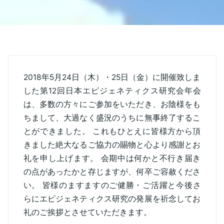
2018年5月24日（木）・25日（金）に開催致しま
した第12回日本エピジェネティクス研究会年会
は、多数の方々にご参加をいただき、お陰様をも
ちまして、大過なく盛況のうちに無事終了するこ
とができました。 これもひとえに皆様方から頂
きました絶大なるご協力の賜物と心より感謝とお
礼を申し上げます。 会期中は何かと不行き届き
の点があったかと存じますが、何卒ご容赦くださ
い。 皆様のますますのご健勝・ご活躍と今後さ
らにエピジェネティクス研究の発展を祈念してお
礼のご挨拶とさせていただきます。